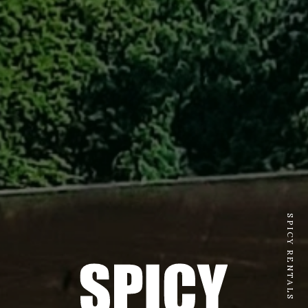
SPICY RENTALS