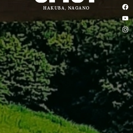
公式
HAKUBA, NAGANO
公式
公