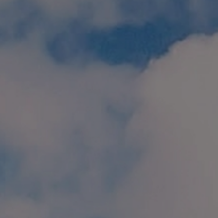
個人情報保護方針
特定商取引に関する表示
リンク