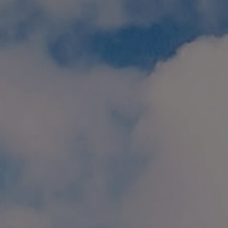
個人情報保護方針
特定商取引に関する表示
リンク