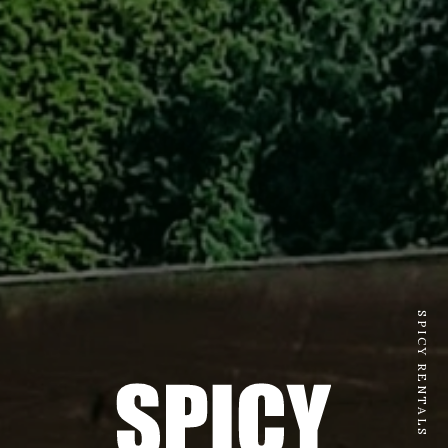
SPICY RENTALS