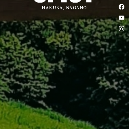
公式
HAKUBA, NAGANO
公式
公