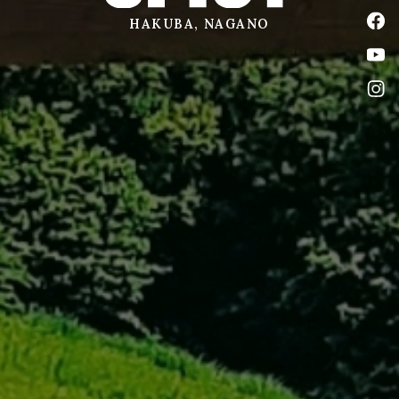
公式
HAKUBA, NAGANO
公式
公