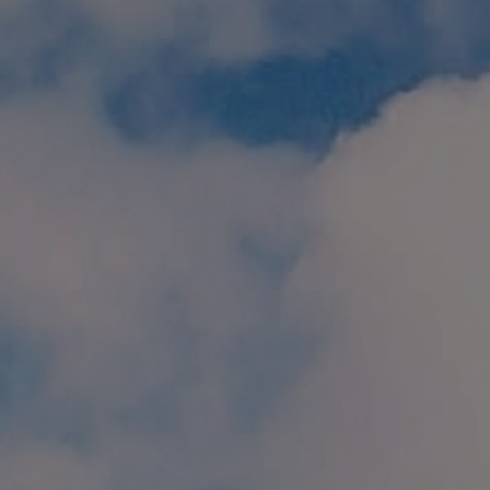
個人情報保護方針
特定商取引に関する表示
リンク