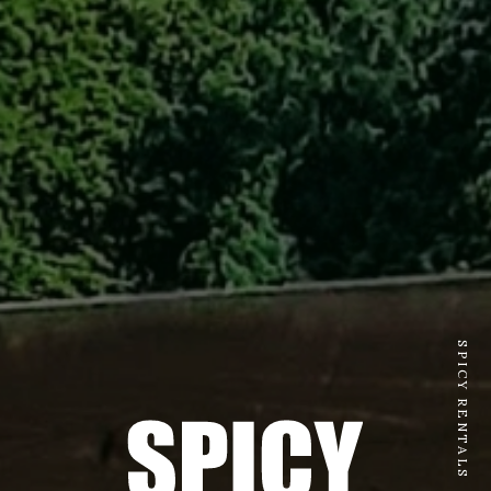
SPICY RENTALS