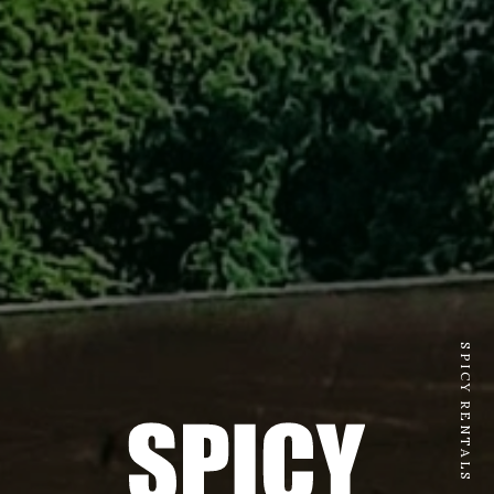
SPICY RENTALS