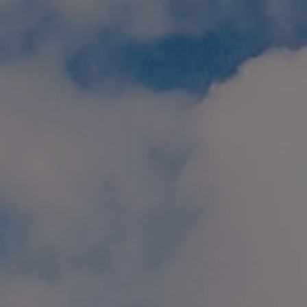
個人情報保護方針
特定商取引に関する表示
リンク