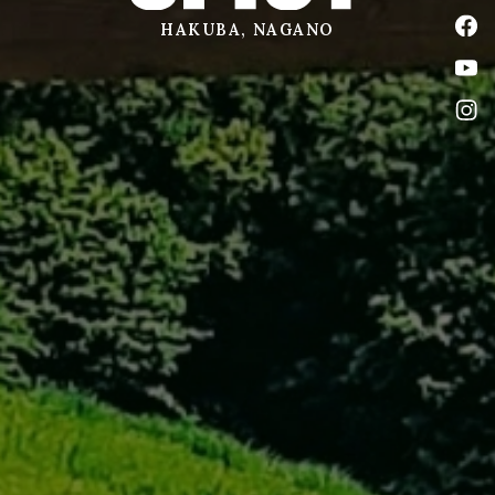
公式
HAKUBA, NAGANO
公式
公