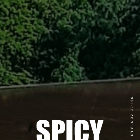
SPICY RENTALS