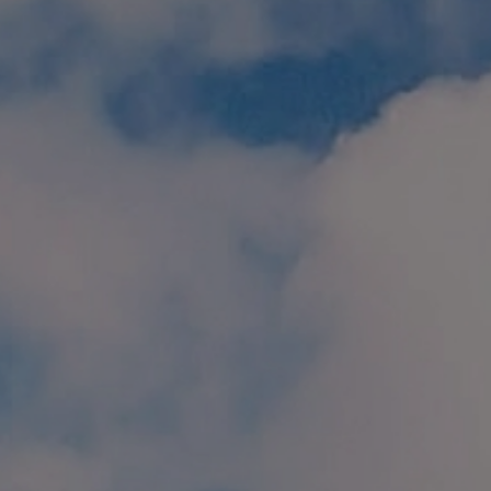
個人情報保護方針
特定商取引に関する表示
リンク