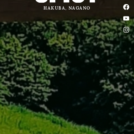
公式
HAKUBA, NAGANO
公式
公