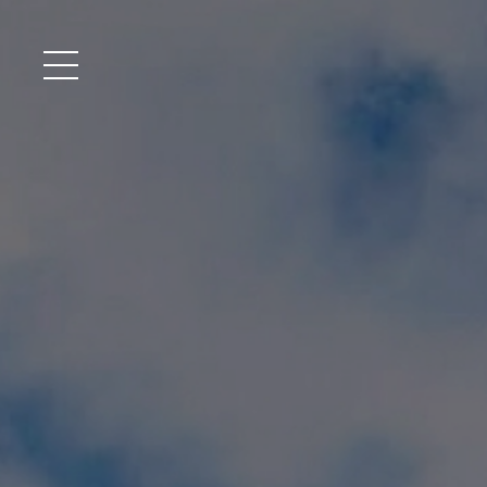
メニュー開閉