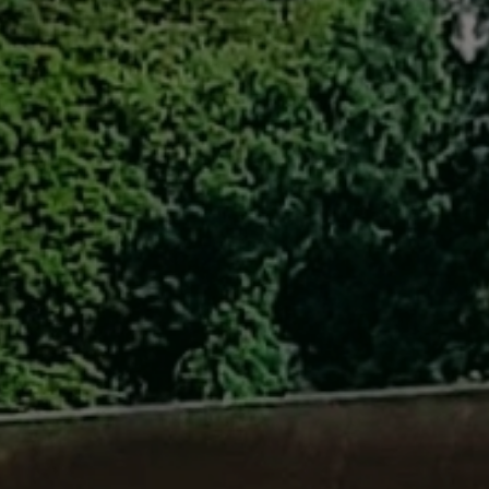
自転車修理
キャンプ