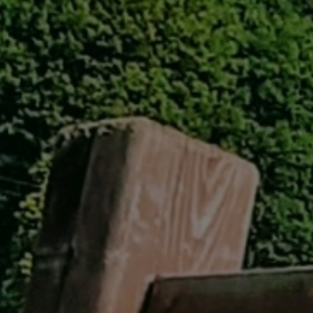
GREEN
MTBレンタル・ツアー