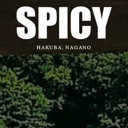
サービス
店舗
HAKUBA, NAGANO
お問い合わせ