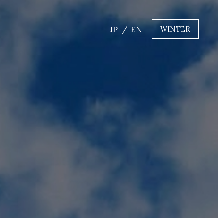
JP
EN
WINTER