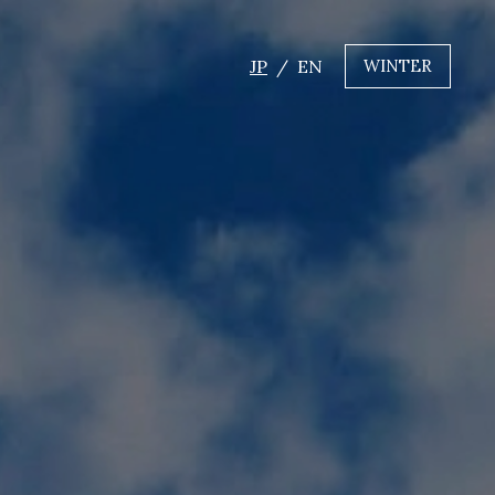
JP
EN
WINTER