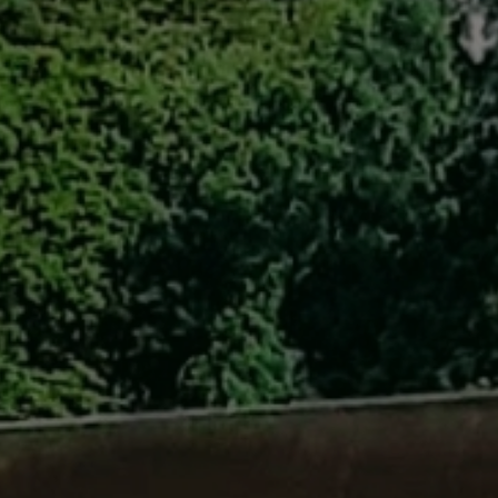
自転車修理
キャンプ