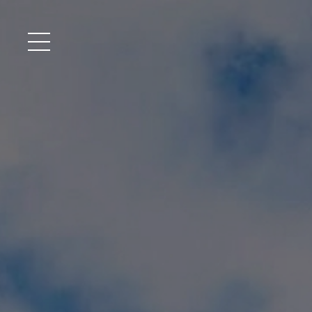
メニュー開閉