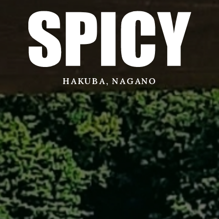
サービス
店舗
HAKUBA, NAGANO
お問い合わせ