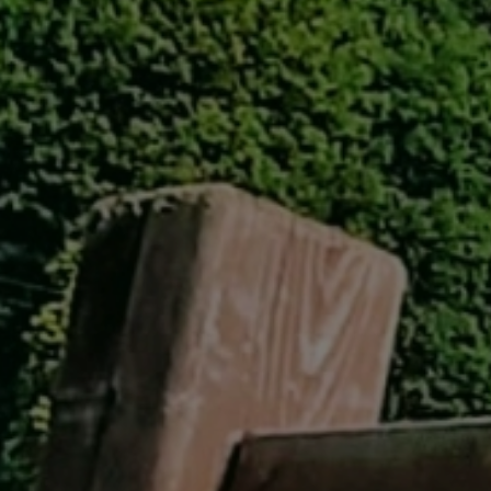
GREEN
MTBレンタル・ツアー