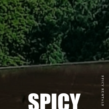
SPICY RENTALS