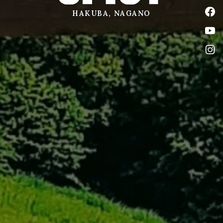
公式
HAKUBA, NAGANO
公式
公