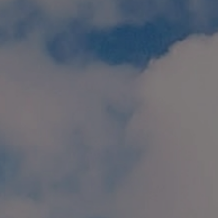
個人情報保護方針
特定商取引に関する表示
リンク