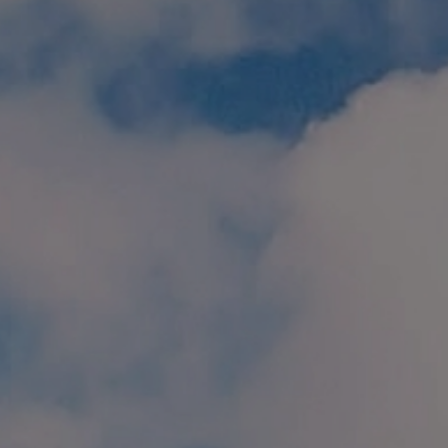
個人情報保護方針
特定商取引に関する表示
リンク