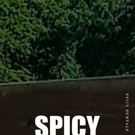
SPICY RENTALS