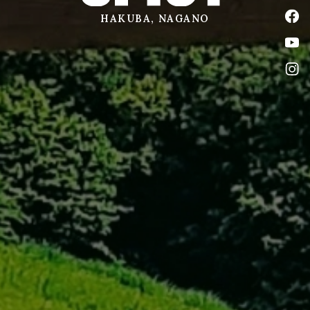
公式
HAKUBA, NAGANO
公式
公