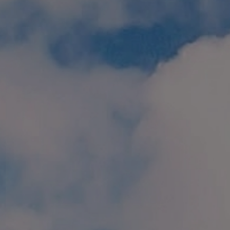
個人情報保護方針
特定商取引に関する表示
リンク