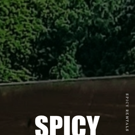
SPICY RENTALS