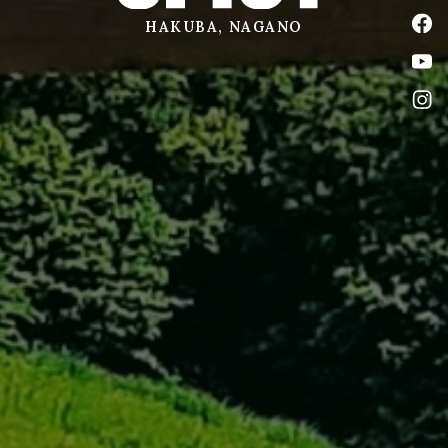
公式
HAKUBA, NAGANO
公式
公