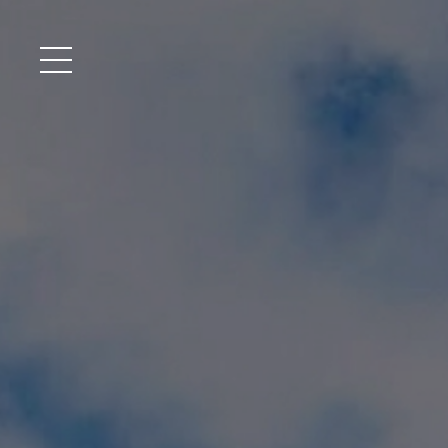
メニュー開閉