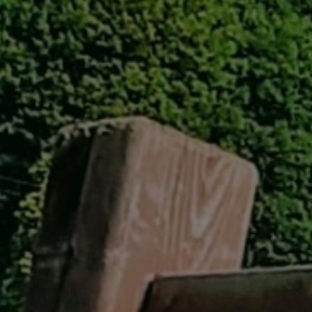
GREEN
MTBレンタル・ツアー