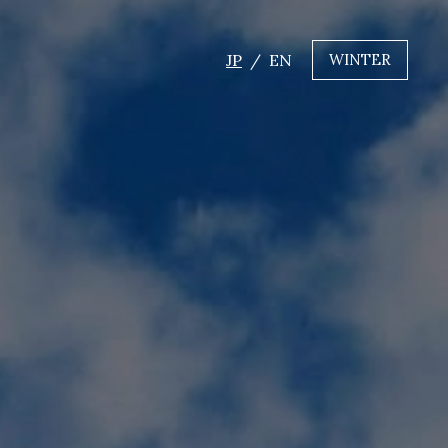
JP
EN
WINTER