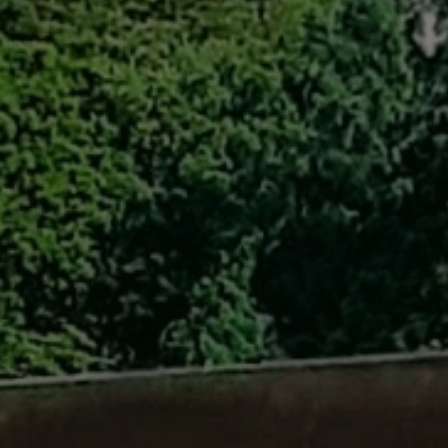
自転車修理
キャンプ