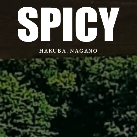
サービス
店舗
HAKUBA, NAGANO
お問い合わせ