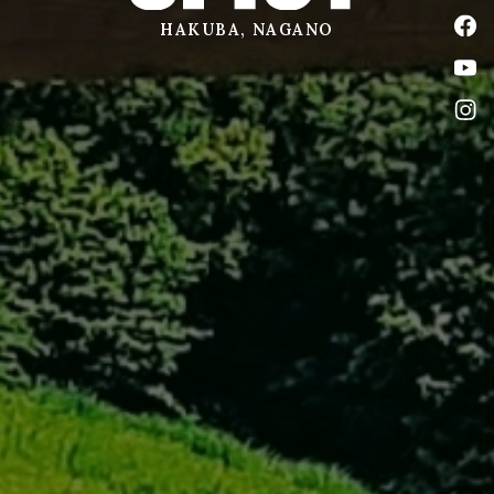
公式
HAKUBA, NAGANO
公式
公