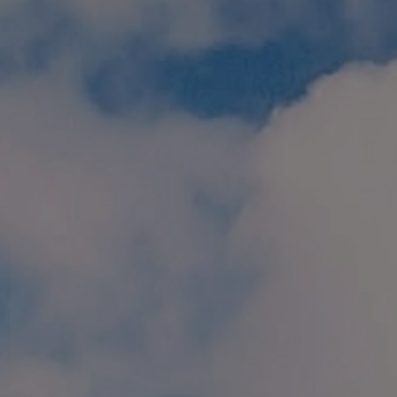
個人情報保護方針
特定商取引に関する表示
リンク