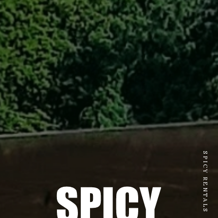
SPICY RENTALS