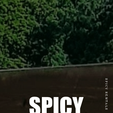
SPICY RENTALS