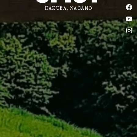
公式
HAKUBA, NAGANO
公式
公