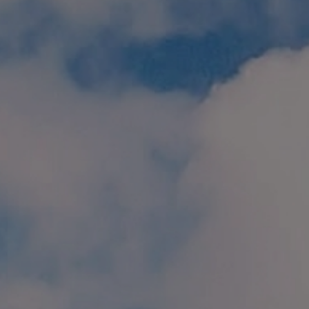
個人情報保護方針
特定商取引に関する表示
リンク