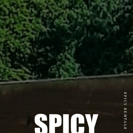
SPICY RENTALS