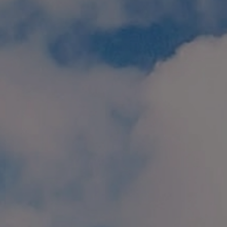
個人情報保護方針
特定商取引に関する表示
リンク