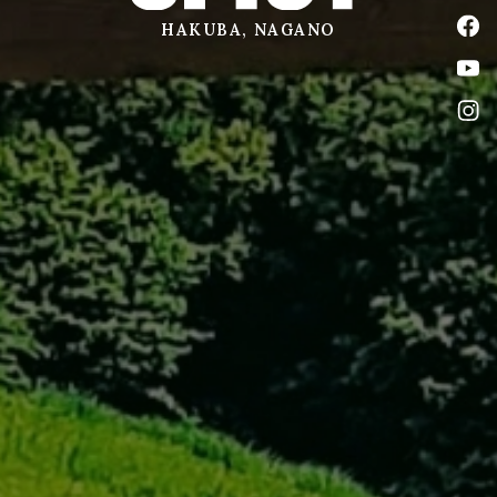
公式
HAKUBA, NAGANO
公式
公