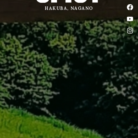
公式
HAKUBA, NAGANO
公式
公