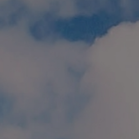
個人情報保護方針
特定商取引に関する表示
リンク