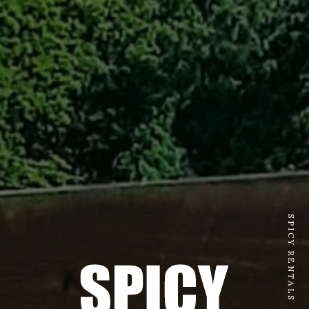
SPICY RENTALS