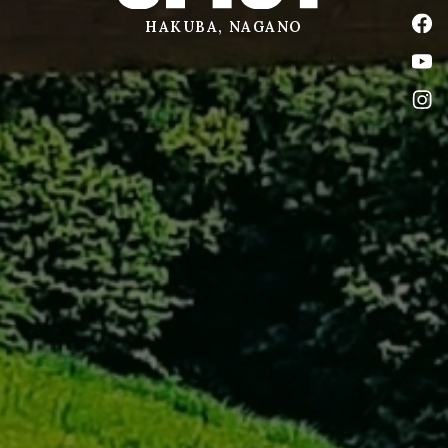
公式
HAKUBA, NAGANO
公式
公