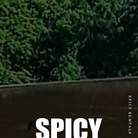
SPICY RENTALS