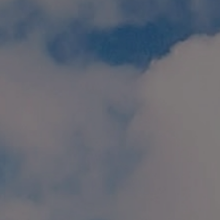
個人情報保護方針
特定商取引に関する表示
リンク