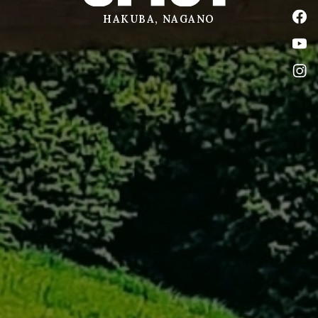
公式
HAKUBA, NAGANO
公式
公