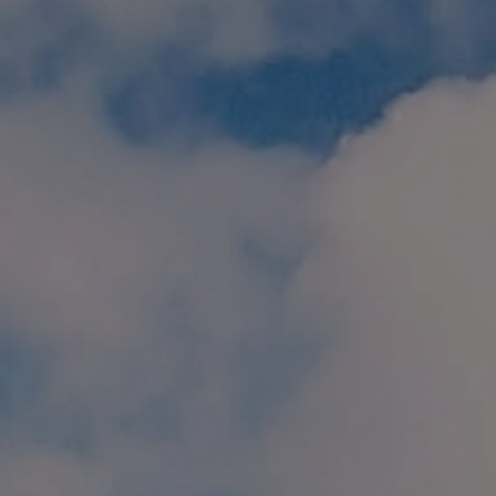
個人情報保護方針
特定商取引に関する表示
リンク