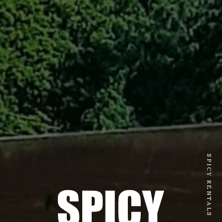
SPICY RENTALS