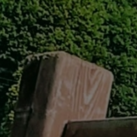
GREEN
MTBレンタル・ツアー