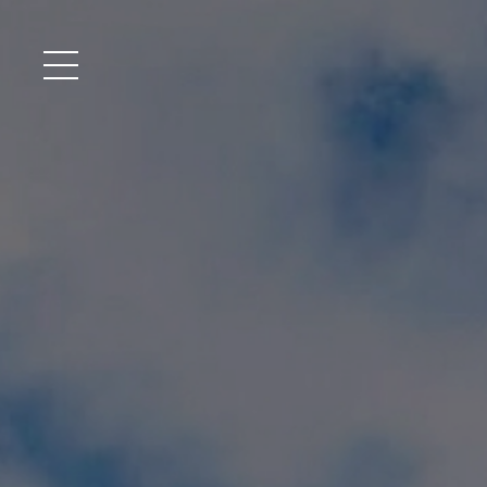
メニュー開閉