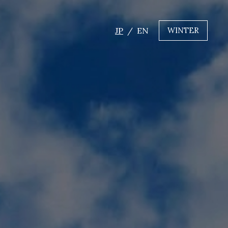
JP
EN
WINTER