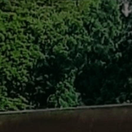
自転車修理
キャンプ