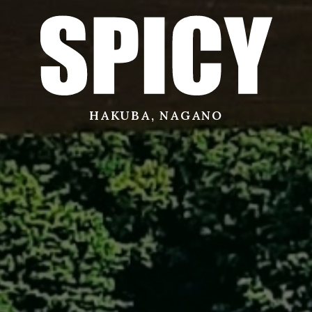
サービス
店舗
HAKUBA, NAGANO
お問い合わせ