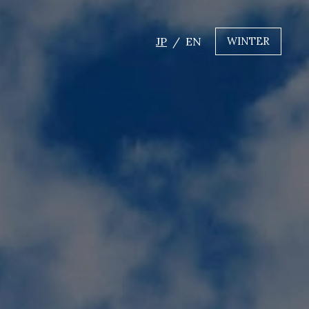
JP
EN
WINTER