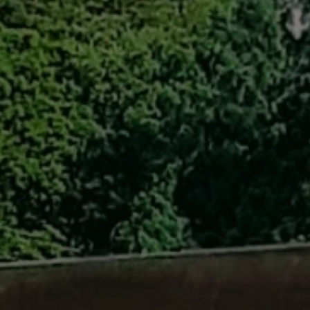
自転車修理
キャンプ