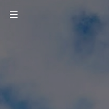
メニュー開閉