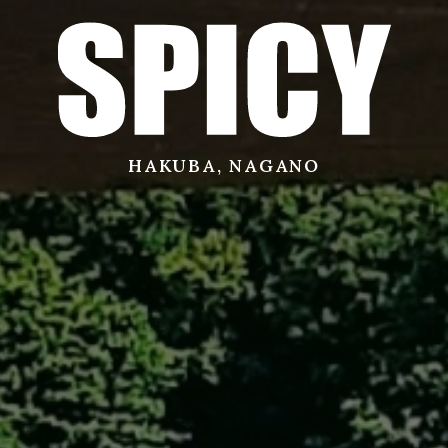
サービス
店舗
HAKUBA, NAGANO
お問い合わせ