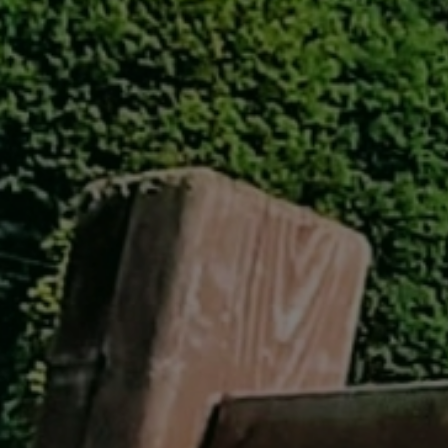
GREEN
MTBレンタル・ツアー