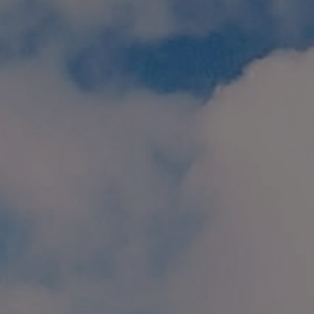
個人情報保護方針
特定商取引に関する表示
リンク