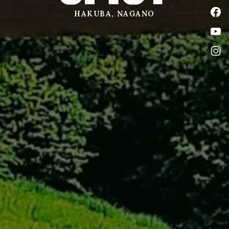
公式
HAKUBA, NAGANO
公式
公