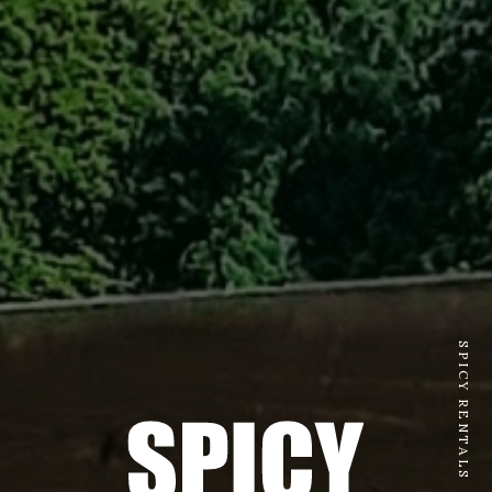
SPICY RENTALS