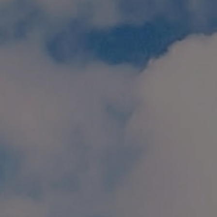
個人情報保護方針
特定商取引に関する表示
リンク