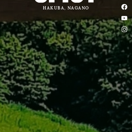
公式
HAKUBA, NAGANO
公式
公