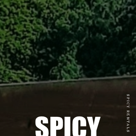
SPICY RENTALS