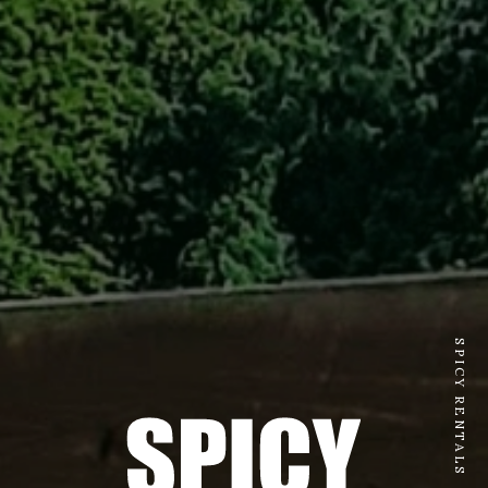
SPICY RENTALS