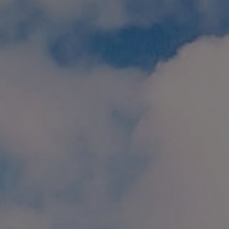
個人情報保護方針
特定商取引に関する表示
リンク