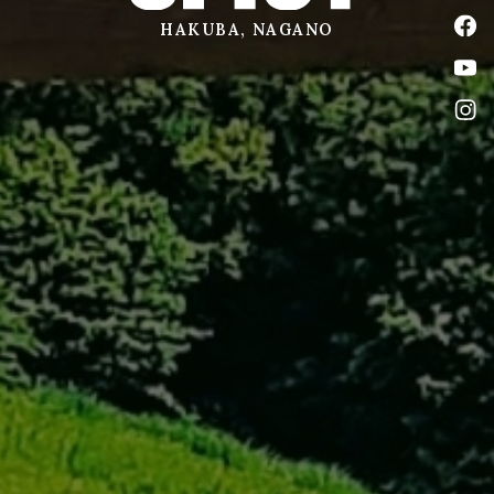
公式
HAKUBA, NAGANO
公式
公