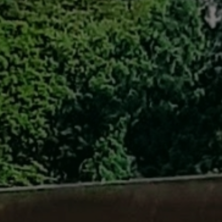
自転車修理
キャンプ