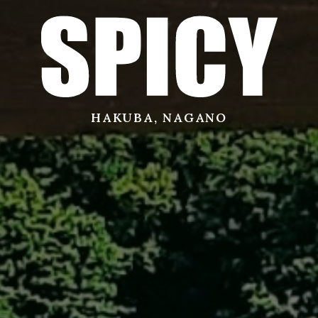
サービス
店舗
HAKUBA, NAGANO
お問い合わせ