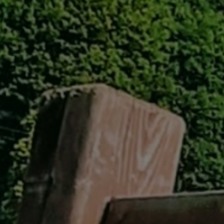
GREEN
MTBレンタル・ツアー