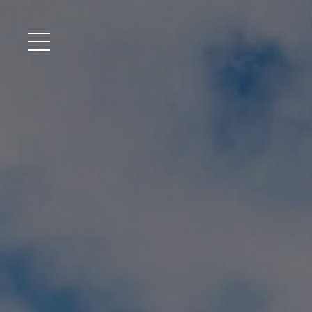
メニュー開閉