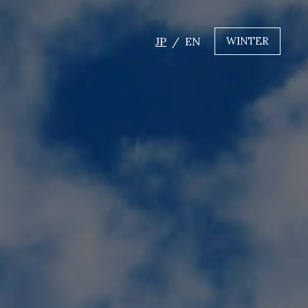
JP
EN
WINTER