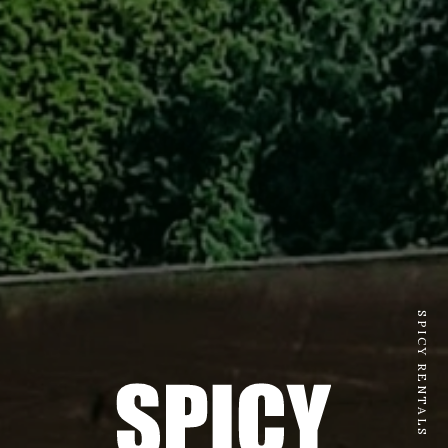
SPICY RENTALS