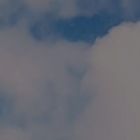
個人情報保護方針
特定商取引に関する表示
リンク