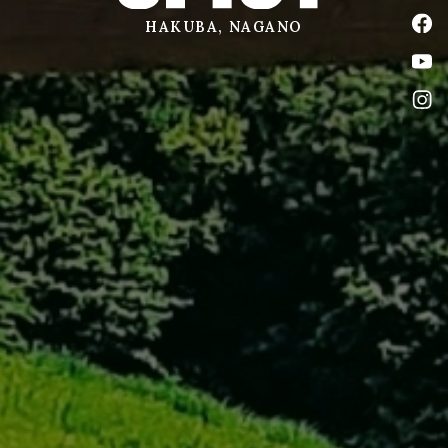
公式
HAKUBA, NAGANO
公式
公